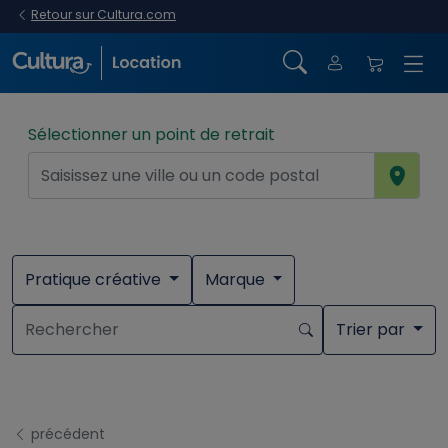
Retour sur Cultura.com
Sélectionner un point de retrait
Pratique créative
Marque
Trier par
précédent