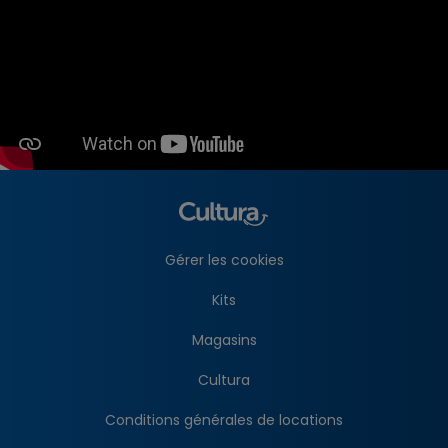
Gérer les cookies
Kits
Magasins
Cultura
Conditions générales de locations