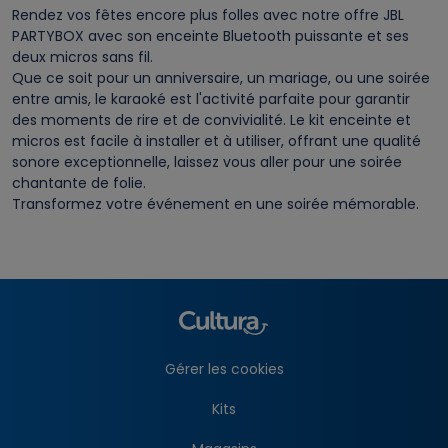
Rendez vos fêtes encore plus folles avec notre offre JBL
PARTYBOX avec son enceinte Bluetooth puissante et ses
deux micros sans fil.
Que ce soit pour un anniversaire, un mariage, ou une soirée
entre amis, le karaoké est l'activité parfaite pour garantir
des moments de rire et de convivialité. Le kit enceinte et
micros est facile à installer et à utiliser, offrant une qualité
sonore exceptionnelle, laissez vous aller pour une soirée
chantante de folie.
Transformez votre événement en une soirée mémorable.
Gérer les cookies
Kits