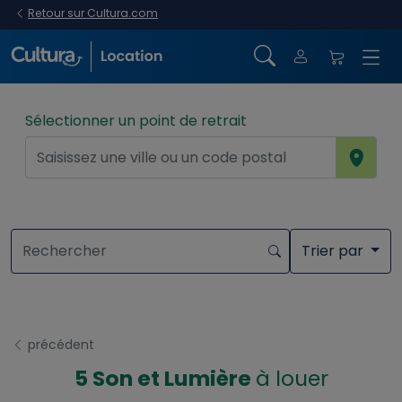
Retour sur Cultura.com
Sélectionner un point de retrait
Trier par
précédent
5 Son et Lumière
à louer