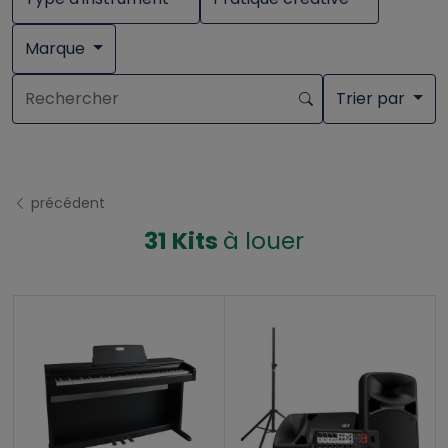
Marque
Trier par
précédent
31 Kits
à louer