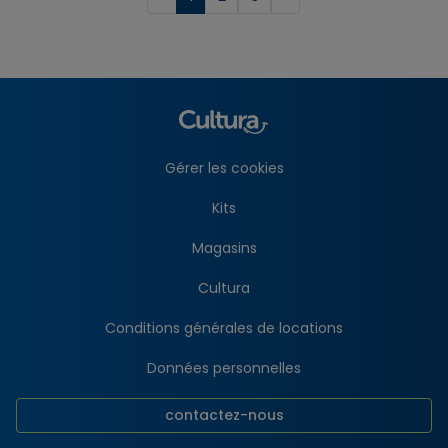
Gérer les cookies
Kits
Magasins
Cultura
Conditions générales de locations
Données personnelles
contactez-nous