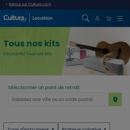
Retour sur Cultura.com
Tous nos kits
Découvrez tous nos kits
Sélectionner un point de retrait
Type d'instrument
Pratique créative