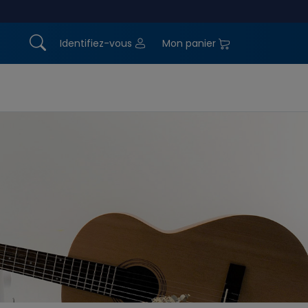
Identifiez-vous
Mon panier