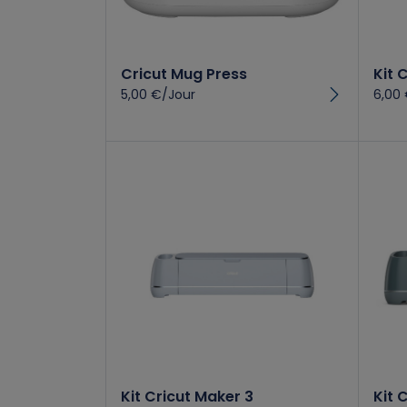
Cricut Mug Press
Kit 
5,00 €/Jour
6,00
Kit Cricut Maker 3
Kit 