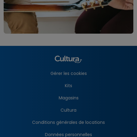
Gérer les cookies
Kits
Magasins
Cultura
Conditions générales de locations
Données personnelles