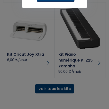
Kit Cricut Joy Xtra
Kit Piano
6,00 €/Jour
numérique P-225
Yamaha
50,00 €/mois
voir tous les kits