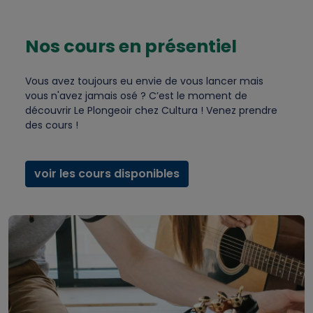
Nos cours en présentiel
Vous avez toujours eu envie de vous lancer mais
vous n'avez jamais osé ? C’est le moment de
découvrir Le Plongeoir chez Cultura ! Venez prendre
des cours !
voir les cours disponibles