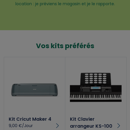
location : je préviens le magasin et je le rapporte.
Vos kits préférés
Kit Cricut Maker 4
Kit Clavier
9,00 €/Jour
arrangeur KS-100