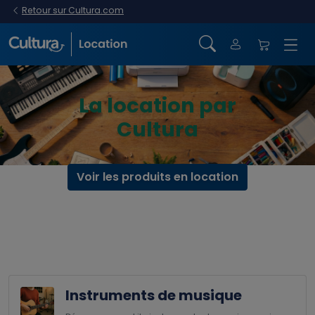
Retour sur Cultura.com
La location par
Cultura
Voir les produits en location
Instruments de musique