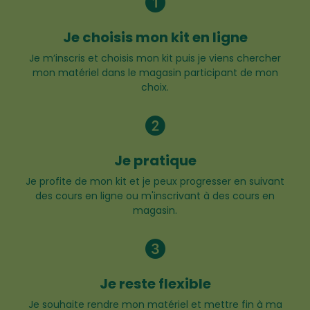
Je choisis mon kit en ligne
Je m’inscris et choisis mon kit puis je viens chercher
mon matériel dans le magasin participant de mon
choix.
Je pratique
Je profite de mon kit et je peux progresser en suivant
des cours en ligne ou m'inscrivant à des cours en
magasin.
Je reste flexible
Je souhaite rendre mon matériel et mettre fin à ma