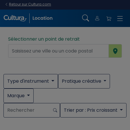
Retour sur Cultura.com
Sélectionner un point de retrait
Type d'instrument
Pratique créative
Marque
Trier par
: Prix croissant