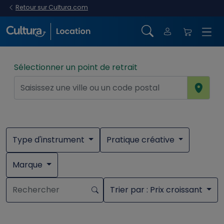
Retour sur Cultura.com
Sélectionner un point de retrait
Type d'instrument
Pratique créative
Marque
Trier par
: Prix croissant