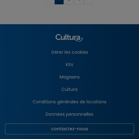
Gérer les cookies
Kits
Magasins
Cultura
Conditions générales de locations
Données personnelles
contactez-nous