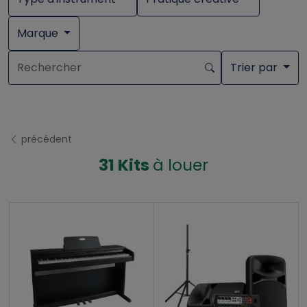
Marque
Trier par
précédent
31 Kits
à louer