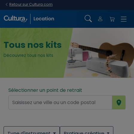
Retour sur Cultura.com
Tous nos kits
Découvrez tous nos kits
Sélectionner un point de retrait
Type d'instrument
Pratique créative