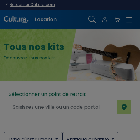
Retour sur Cultura.com
Tous nos kits
Découvrez tous nos kits
Sélectionner un point de retrait
Type d'instrument
Pratique créative