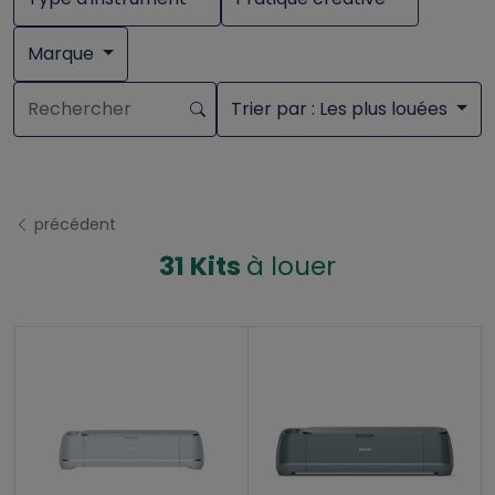
Marque
Trier par
: Les plus louées
précédent
31 Kits
à louer